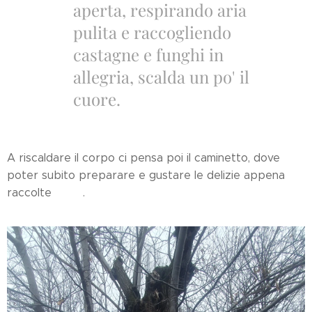
aperta, respirando aria
pulita e raccogliendo
castagne e funghi in
allegria, scalda un po' il
cuore.
A riscaldare il corpo ci pensa poi il caminetto, dove
poter subito preparare e gustare le delizie appena
raccolte 🔥✨.